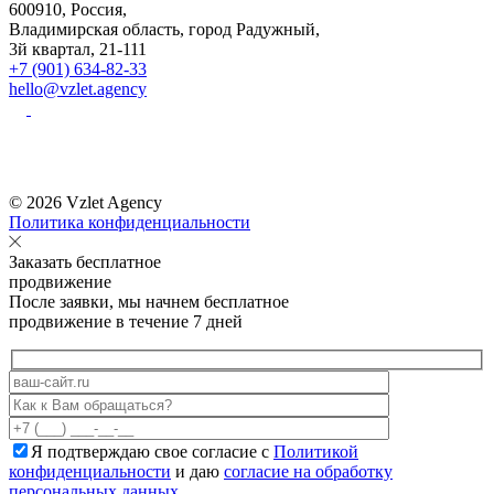
600910, Россия,
Владимирская область, город Радужный,
3й квартал, 21-111
+7 (901) 634-82-33
hello@vzlet.agency
© 2026 Vzlet Agency
Политика конфиденциальности
Заказать бесплатное
продвижение
После заявки, мы начнем бесплатное
продвижение в течение 7 дней
Я подтверждаю свое согласие с
Политикой
конфиденциальности
и даю
согласие на обработку
персональных данных
.