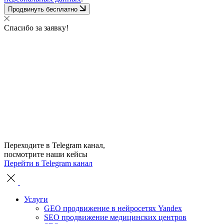
Продвинуть бесплатно
Спасибо за заявку!
Переходите в Telegram канал,
посмотрите наши кейсы
Перейти в Telegram канал
Услуги
GEO продвижение в нейросетях Yandex
SEO продвижение медицинских центров