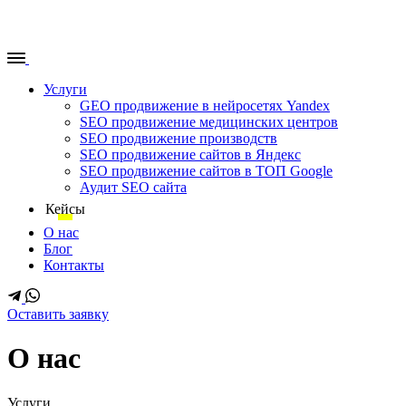
Услуги
GEO продвижение в нейросетях Yandex
SEO продвижение медицинских центров
SEO продвижение производств
SEO продвижение сайтов в Яндекс
SEO продвижение сайтов в ТОП Google
Аудит SEO сайта
Кейсы
О нас
Блог
Контакты
Оставить заявку
О нас
Услуги